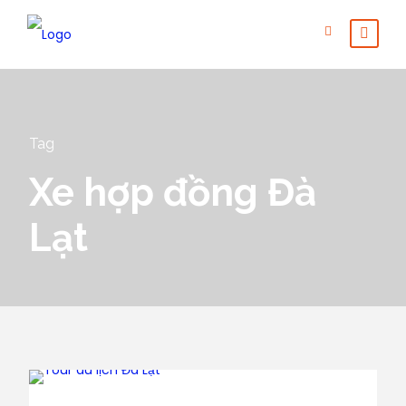
Tag
Xe hợp đồng Đà
Lạt